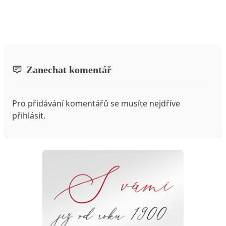
Zanechat komentář
Pro přidávání komentářů se musíte nejdříve
přihlásit
.