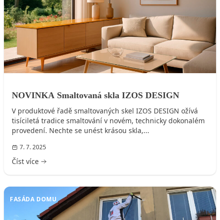
NOVINKA Smaltovaná skla IZOS DESIGN
V produktové řadě smaltovaných skel IZOS DESIGN ožívá
tisíciletá tradice smaltování v novém, technicky dokonalém
provedení. Nechte se unést krásou skla,...
7. 7. 2025
Číst více
FASÁDA DOMU