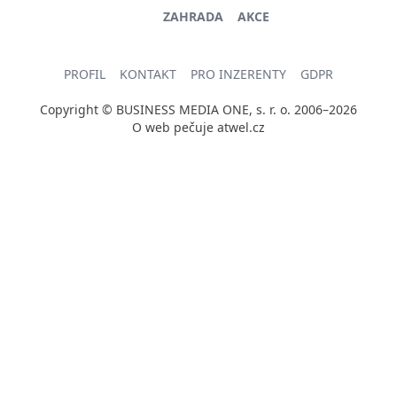
ZAHRADA
AKCE
PROFIL
KONTAKT
PRO INZERENTY
GDPR
Copyright © BUSINESS MEDIA ONE, s. r. o. 2006–2026