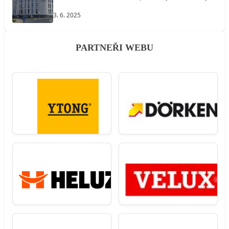
3. 6. 2025
PARTNEŘI WEBU