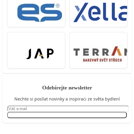
Odebírejte newsletter
Nechte si posílat novinky a inspiraci ze světa bydlení
Přihlásit se