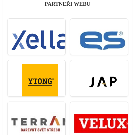
PARTNEŘI WEBU