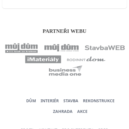
PARTNEŘI WEBU
DŮM
INTERIÉR
STAVBA
REKONSTRUKCE
ZAHRADA
AKCE