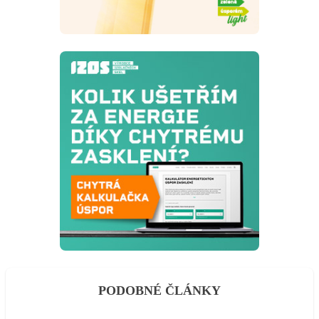
PODOBNÉ ČLÁNKY