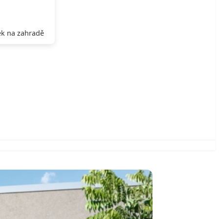
k na zahradě