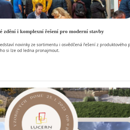
é zdění i komplexní řešení pro moderní stavby
edstaví novinky ze sortimentu i osvědčená řešení z produktového 
ho si lze od ledna pronajmout.