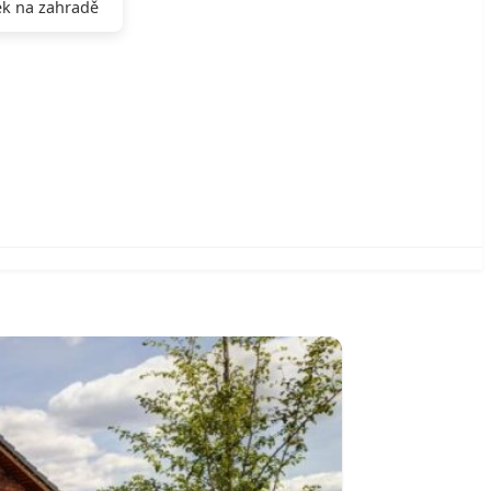
k na zahradě