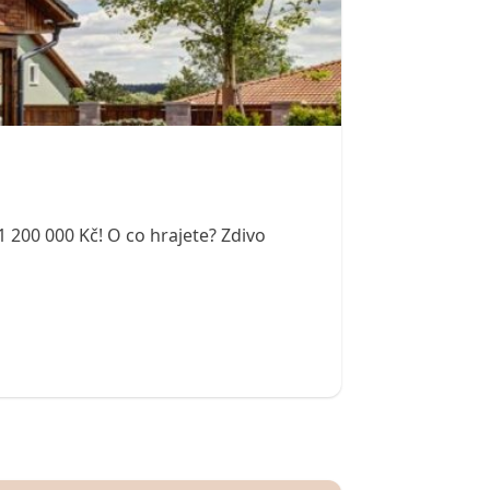
200 000 Kč! O co hrajete? Zdivo