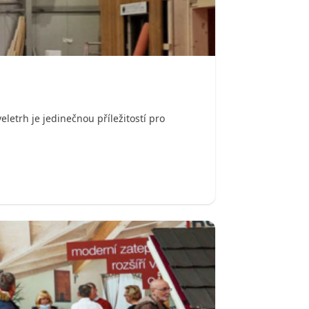
letrh je jedinečnou příležitostí pro