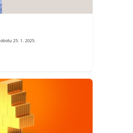
obotu 25. 1. 2025.