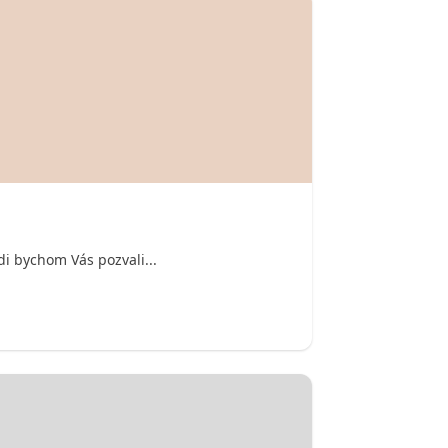
i bychom Vás pozvali...