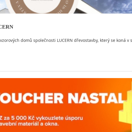
LUCERN
 vzorových domů společnosti LUCERN dřevostavby, který se koná v s