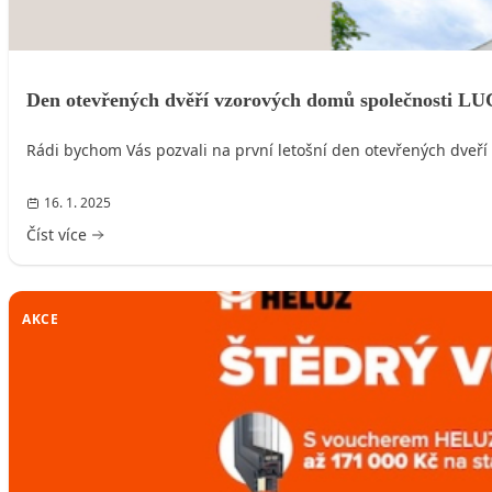
Den otevřených dvěří vzorových domů společnosti 
Rádi bychom Vás pozvali na první letošní den otevřených dveří
16. 1. 2025
Číst více
AKCE