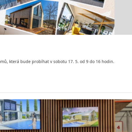
mů, která bude probíhat v sobotu 17. 5. od 9 do 16 hodin.