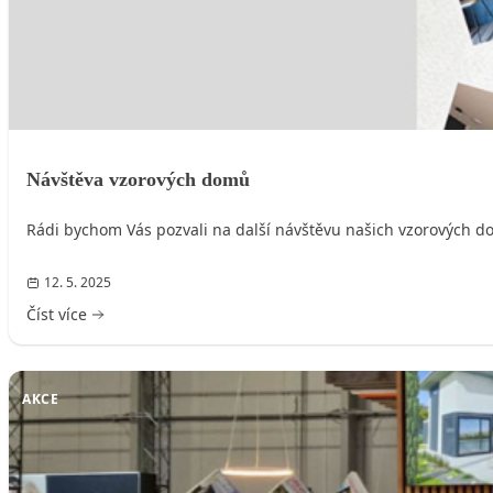
Návštěva vzorových domů
Rádi bychom Vás pozvali na další návštěvu našich vzorových do
12. 5. 2025
Číst více
AKCE