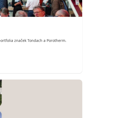
portfolia značek Tondach a Porotherm.