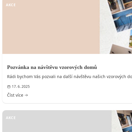
AKCE
Pozvánka na návštěvu vzorových domů
Rádi bychom Vás pozvali na další návštěvu našich vzorových do
17. 6. 2025
Číst více
AKCE