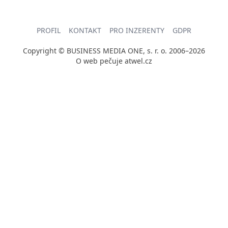
PROFIL
KONTAKT
PRO INZERENTY
GDPR
Copyright © BUSINESS MEDIA ONE, s. r. o. 2006–2026