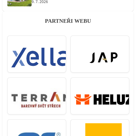
9. 7. 2026
PARTNEŘI WEBU