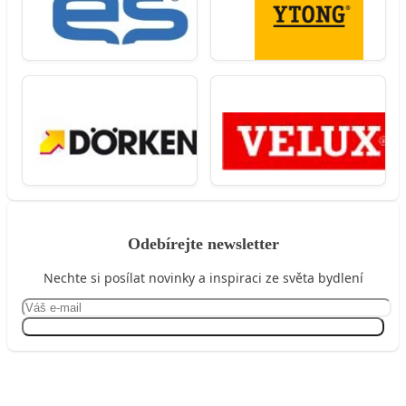
Odebírejte newsletter
Nechte si posílat novinky a inspiraci ze světa bydlení
Přihlásit se