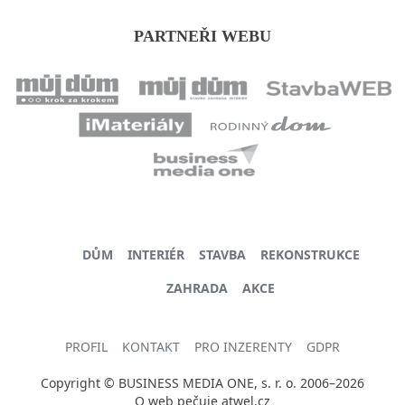
PARTNEŘI WEBU
DŮM
INTERIÉR
STAVBA
REKONSTRUKCE
ZAHRADA
AKCE
PROFIL
KONTAKT
PRO INZERENTY
GDPR
Copyright © BUSINESS MEDIA ONE, s. r. o. 2006–2026