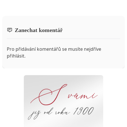
Zanechat komentář
Pro přidávání komentářů se musíte nejdříve
přihlásit
.