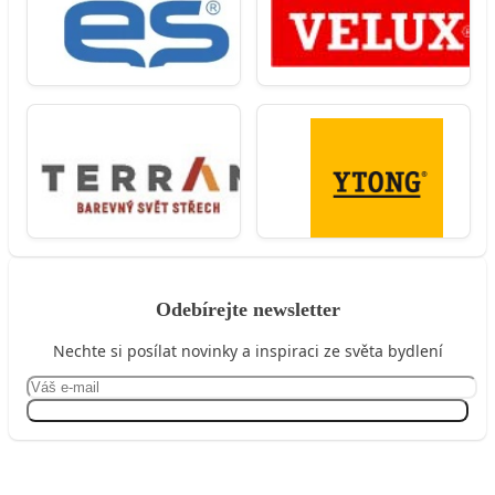
Odebírejte newsletter
Nechte si posílat novinky a inspiraci ze světa bydlení
Přihlásit se