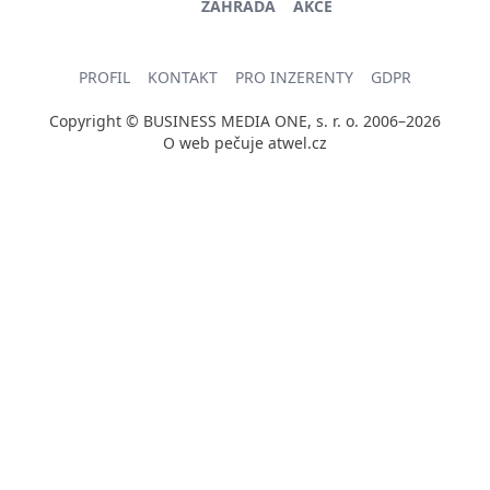
ZAHRADA
AKCE
PROFIL
KONTAKT
PRO INZERENTY
GDPR
Copyright © BUSINESS MEDIA ONE, s. r. o. 2006–2026