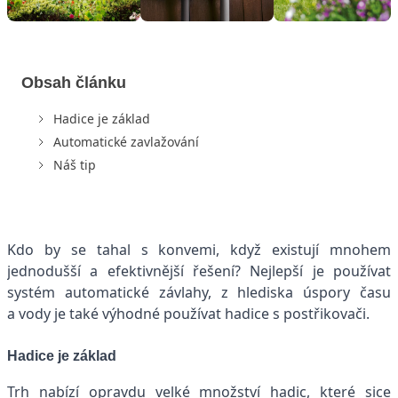
Obsah článku
Hadice je základ
Automatické zavlažování
Náš tip
Kdo by se tahal s konvemi, když existují mnohem
jednodušší a efektivnější řešení? Nejlepší je používat
systém automatické závlahy, z hlediska úspory času
a vody je také výhodné používat hadice s postřikovači.
Hadice je základ
Trh nabízí opravdu velké množství hadic, které sice