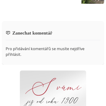
Zanechat komentář
Pro přidávání komentářů se musíte nejdříve
přihlásit
.