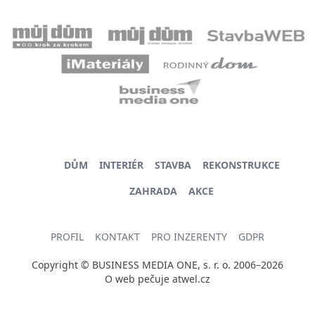
DŮM
INTERIÉR
STAVBA
REKONSTRUKCE
ZAHRADA
AKCE
PROFIL
KONTAKT
PRO INZERENTY
GDPR
Copyright © BUSINESS MEDIA ONE, s. r. o. 2006–2026