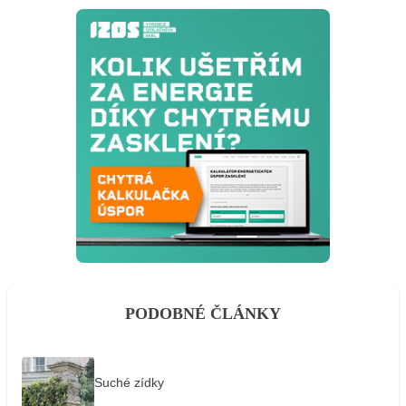
PODOBNÉ ČLÁNKY
Suché zídky