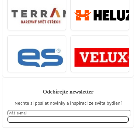
Odebírejte newsletter
Nechte si posílat novinky a inspiraci ze světa bydlení
Přihlásit se