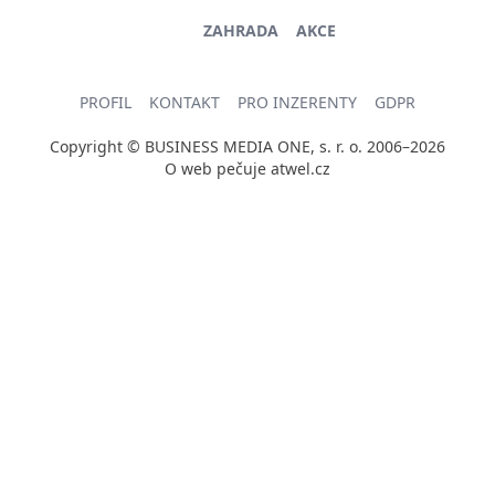
ZAHRADA
AKCE
PROFIL
KONTAKT
PRO INZERENTY
GDPR
Copyright © BUSINESS MEDIA ONE, s. r. o. 2006–2026