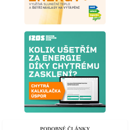
PODOBNÉ ČLÁNKY