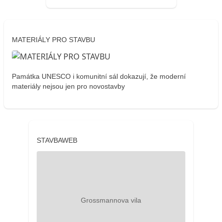
MATERIÁLY PRO STAVBU
Památka UNESCO i komunitní sál dokazují, že moderní
materiály nejsou jen pro novostavby
STAVBAWEB