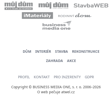
DŮM
INTERIÉR
STAVBA
REKONSTRUKCE
ZAHRADA
AKCE
PROFIL
KONTAKT
PRO INZERENTY
GDPR
Copyright © BUSINESS MEDIA ONE, s. r. o. 2006–2026