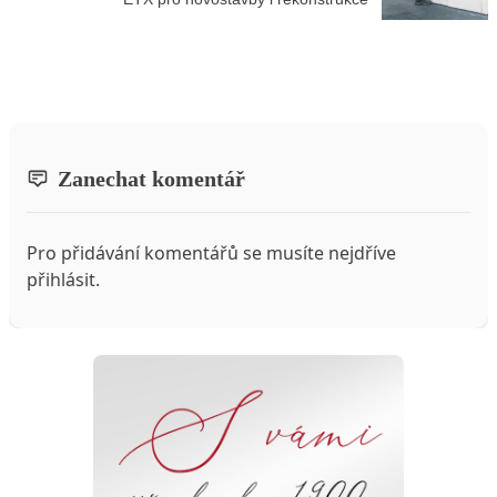
Zanechat komentář
Pro přidávání komentářů se musíte nejdříve
přihlásit
.