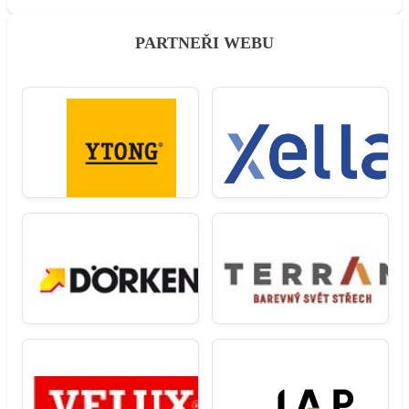
PARTNEŘI WEBU