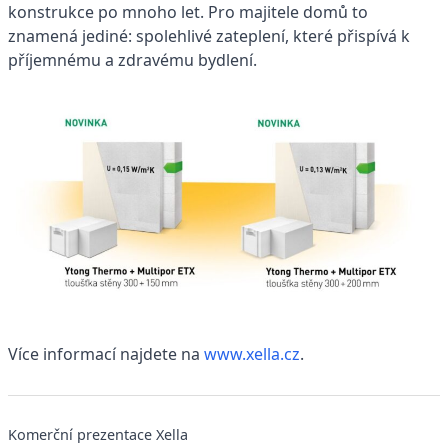
konstrukce po mnoho let. Pro majitele domů to
znamená jediné: spolehlivé zateplení, které přispívá k
příjemnému a zdravému bydlení.
Více informací najdete na
www.xella.cz
.
Komerční prezentace Xella