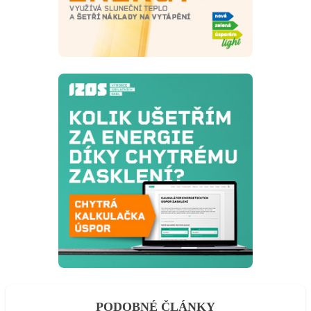
PODOBNÉ ČLÁNKY