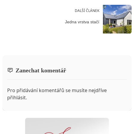
DALŠÍ ČLÁNEK
Jedna vrstva stačí
Zanechat komentář
Pro přidávání komentářů se musíte nejdříve
přihlásit
.