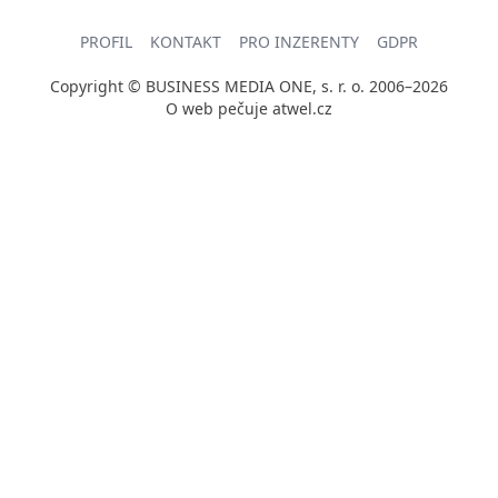
PROFIL
KONTAKT
PRO INZERENTY
GDPR
Copyright © BUSINESS MEDIA ONE, s. r. o. 2006–2026