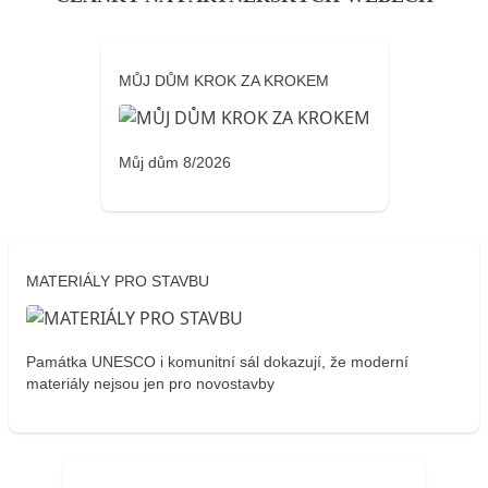
MŮJ DŮM KROK ZA KROKEM
Můj dům 8/2026
MATERIÁLY PRO STAVBU
Památka UNESCO i komunitní sál dokazují, že moderní
materiály nejsou jen pro novostavby