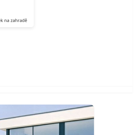
k na zahradě