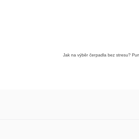
Jak na výběr čerpadla bez stresu? Pum