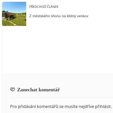
PŘEDCHOZÍ ČLÁNEK
Z městského shonu na klidný venkov
Zanechat komentář
Pro přidávání komentářů se musíte nejdříve
přihlásit
.