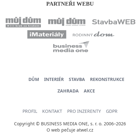
PARTNEŘI WEBU
DŮM
INTERIÉR
STAVBA
REKONSTRUKCE
ZAHRADA
AKCE
PROFIL
KONTAKT
PRO INZERENTY
GDPR
Copyright © BUSINESS MEDIA ONE, s. r. o. 2006–2026