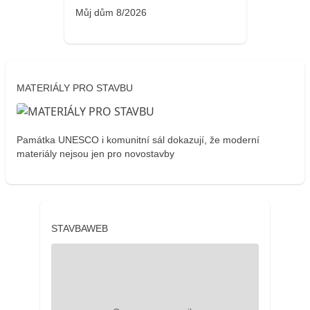
Můj dům 8/2026
MATERIÁLY PRO STAVBU
Památka UNESCO i komunitní sál dokazují, že moderní
materiály nejsou jen pro novostavby
STAVBAWEB