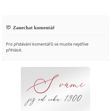
Zanechat komentář
Pro přidávání komentářů se musíte nejdříve
přihlásit
.