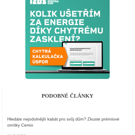
PODOBNÉ ČLÁNKY
Hledáte nejodolnější kabát pro svůj dům? Zkuste prémiové
omítky Cemix