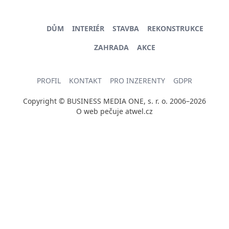
DŮM
INTERIÉR
STAVBA
REKONSTRUKCE
ZAHRADA
AKCE
PROFIL
KONTAKT
PRO INZERENTY
GDPR
Copyright © BUSINESS MEDIA ONE, s. r. o. 2006–2026