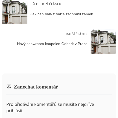
PŘEDCHOZÍ ČLÁNEK
Jak pan Vala z Valče zachránil zámek
DALŠÍ ČLÁNEK
Nový showroom koupelen Geberit v Praze
Zanechat komentář
Pro přidávání komentářů se musíte nejdříve
přihlásit
.