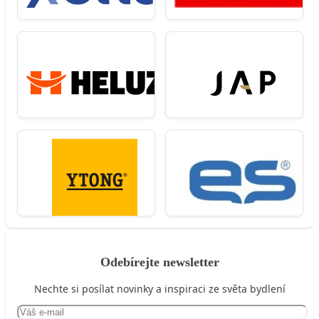
Odebírejte newsletter
Nechte si posílat novinky a inspiraci ze světa bydlení