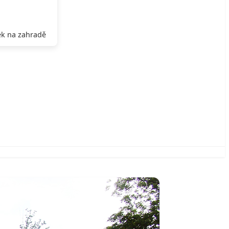
k na zahradě