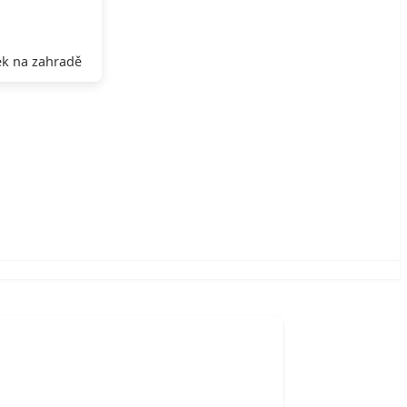
k na zahradě