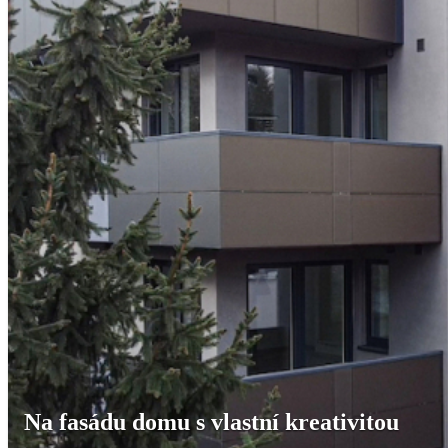
Na fasádu domu s vlastní kreativitou