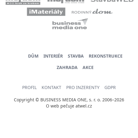
DŮM
INTERIÉR
STAVBA
REKONSTRUKCE
ZAHRADA
AKCE
PROFIL
KONTAKT
PRO INZERENTY
GDPR
Copyright © BUSINESS MEDIA ONE, s. r. o. 2006–2026