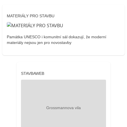
MATERIÁLY PRO STAVBU
Památka UNESCO i komunitní sál dokazují, že moderní
materiály nejsou jen pro novostavby
STAVBAWEB