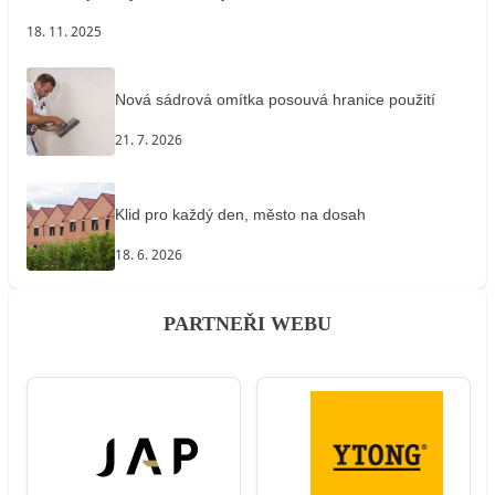
18. 11. 2025
Nová sádrová omítka posouvá hranice použití
21. 7. 2026
Klid pro každý den, město na dosah
18. 6. 2026
PARTNEŘI WEBU