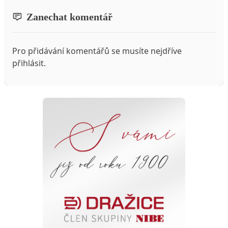
Zanechat komentář
Pro přidávání komentářů se musíte nejdříve
přihlásit
.