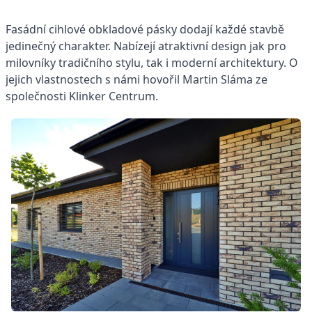
Fasádní cihlové obkladové pásky dodají každé stavbě
jedinečný charakter. Nabízejí atraktivní design jak pro
milovníky tradičního stylu, tak i moderní architektury. O
jejich vlastnostech s námi hovořil Martin Sláma ze
společnosti Klinker Centrum.