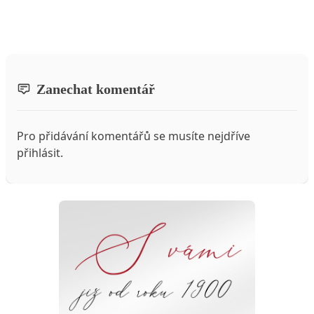
Zanechat komentář
Pro přidávání komentářů se musíte nejdříve
přihlásit
.