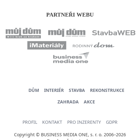
PARTNEŘI WEBU
DŮM
INTERIÉR
STAVBA
REKONSTRUKCE
ZAHRADA
AKCE
PROFIL
KONTAKT
PRO INZERENTY
GDPR
Copyright © BUSINESS MEDIA ONE, s. r. o. 2006–2026