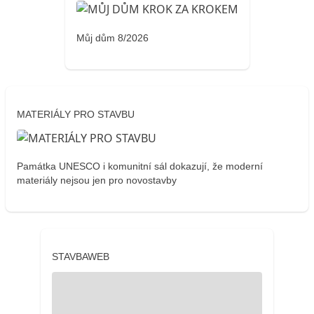
Můj dům 8/2026
MATERIÁLY PRO STAVBU
Památka UNESCO i komunitní sál dokazují, že moderní
materiály nejsou jen pro novostavby
STAVBAWEB