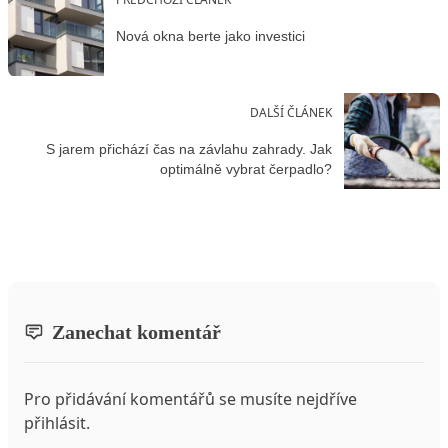
Nová okna berte jako investici
DALŠÍ ČLÁNEK
S jarem přichází čas na závlahu zahrady. Jak
optimálně vybrat čerpadlo?
Zanechat komentář
Pro přidávání komentářů se musíte nejdříve
přihlásit
.