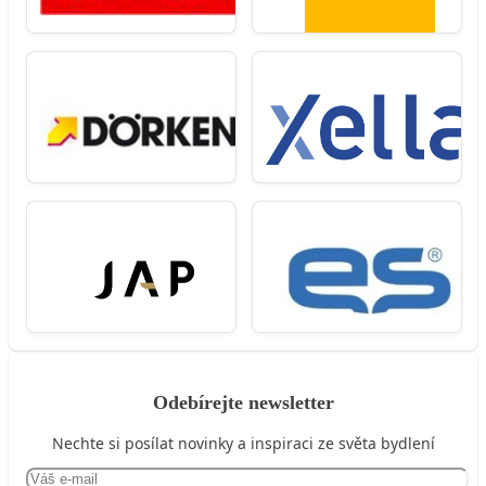
Odebírejte newsletter
Nechte si posílat novinky a inspiraci ze světa bydlení