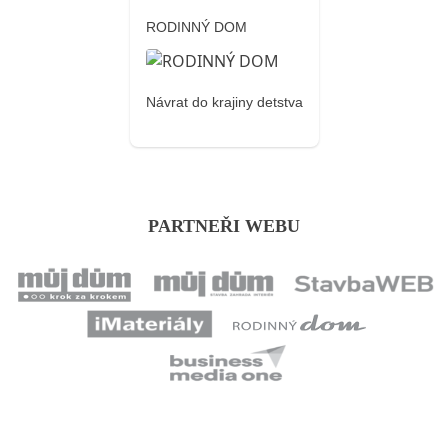
RODINNÝ DOM
Návrat do krajiny detstva
PARTNEŘI WEBU