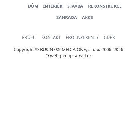
DŮM
INTERIÉR
STAVBA
REKONSTRUKCE
ZAHRADA
AKCE
PROFIL
KONTAKT
PRO INZERENTY
GDPR
Copyright © BUSINESS MEDIA ONE, s. r. o. 2006–2026