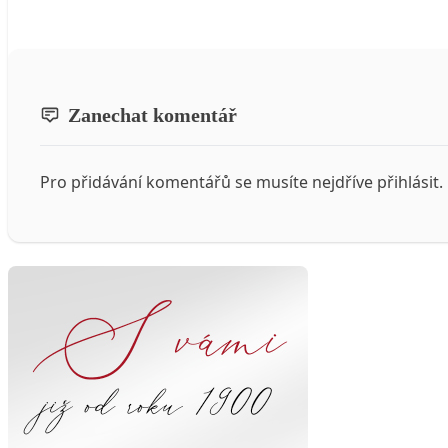
Zanechat komentář
Pro přidávání komentářů se musíte nejdříve
přihlásit
.