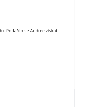
. Podařilo se Andree získat