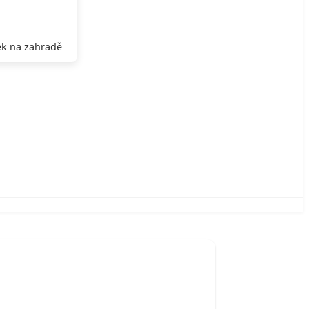
k na zahradě