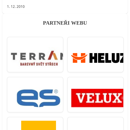
1. 12. 2010
PARTNEŘI WEBU