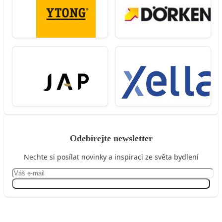
Odebírejte newsletter
Nechte si posílat novinky a inspiraci ze světa bydlení
Přihlásit se