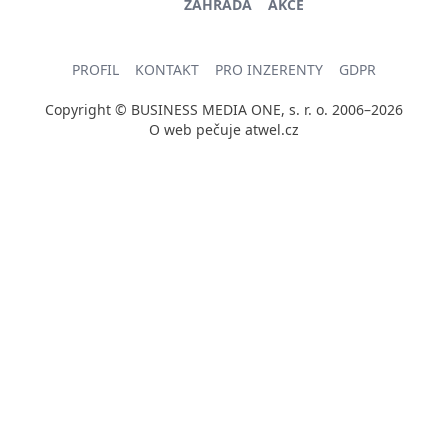
ZAHRADA
AKCE
PROFIL
KONTAKT
PRO INZERENTY
GDPR
Copyright © BUSINESS MEDIA ONE, s. r. o. 2006–2026