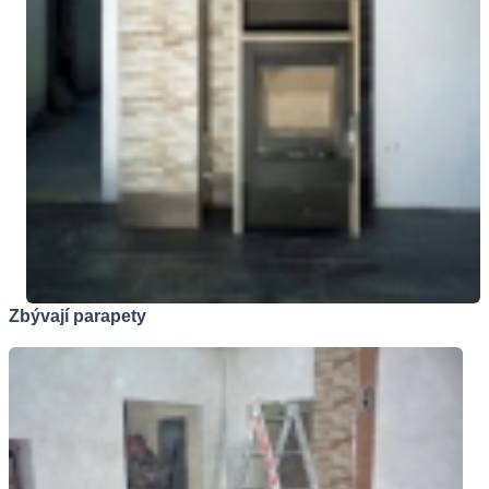
Zbývají parapety