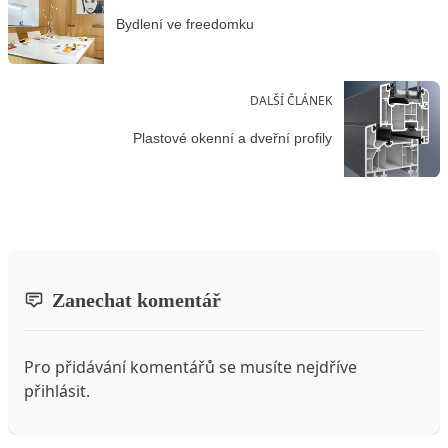
Bydlení ve freedomku
DALŠÍ ČLÁNEK
Plastové okenní a dveřní profily
Zanechat komentář
Pro přidávání komentářů se musíte nejdříve
přihlásit
.