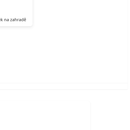
k na zahradě