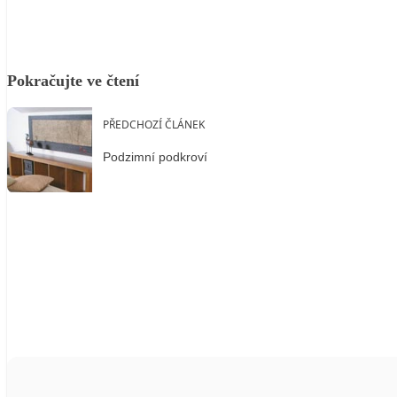
Pokračujte ve čtení
PŘEDCHOZÍ ČLÁNEK
Podzimní podkroví