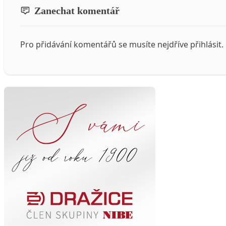
Zanechat komentář
Pro přidávání komentářů se musíte nejdříve
přihlásit
.