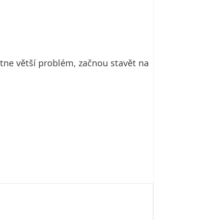
tne větší problém, začnou stavět na