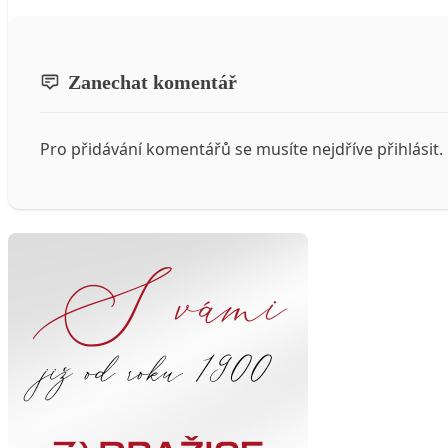
Zanechat komentář
Pro přidávání komentářů se musíte nejdříve
přihlásit
.