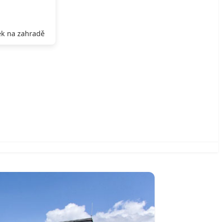
k na zahradě