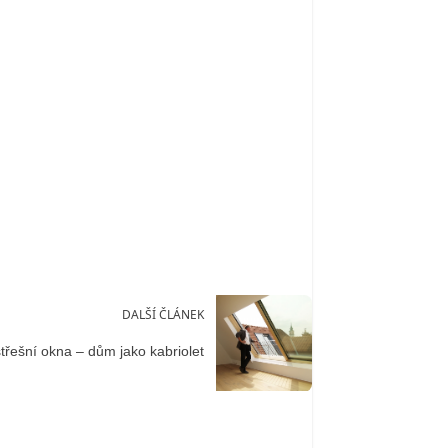
DALŠÍ ČLÁNEK
třešní okna – dům jako kabriolet