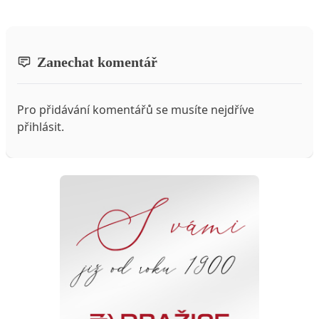
Zanechat komentář
Pro přidávání komentářů se musíte nejdříve
přihlásit
.