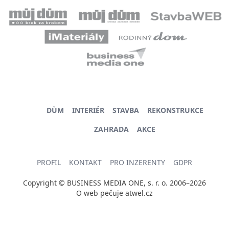
DŮM
INTERIÉR
STAVBA
REKONSTRUKCE
ZAHRADA
AKCE
PROFIL
KONTAKT
PRO INZERENTY
GDPR
Copyright © BUSINESS MEDIA ONE, s. r. o. 2006–2026