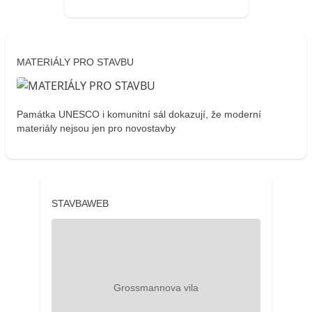
MATERIÁLY PRO STAVBU
Památka UNESCO i komunitní sál dokazují, že moderní
materiály nejsou jen pro novostavby
STAVBAWEB