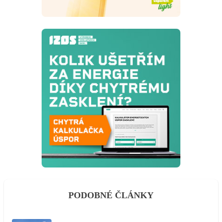
PODOBNÉ ČLÁNKY