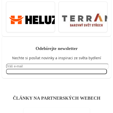
Odebírejte newsletter
Nechte si posílat novinky a inspiraci ze světa bydlení
Přihlásit se
ČLÁNKY NA PARTNERSKÝCH WEBECH