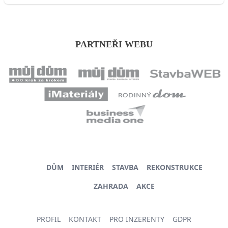
PARTNEŘI WEBU
DŮM
INTERIÉR
STAVBA
REKONSTRUKCE
ZAHRADA
AKCE
PROFIL
KONTAKT
PRO INZERENTY
GDPR