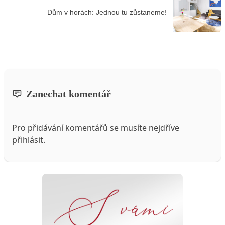
Dům v horách: Jednou tu zůstaneme!
Zanechat komentář
Pro přidávání komentářů se musíte nejdříve
přihlásit
.