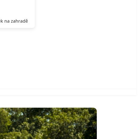
k na zahradě