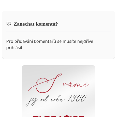
Zanechat komentář
Pro přidávání komentářů se musíte nejdříve
přihlásit
.