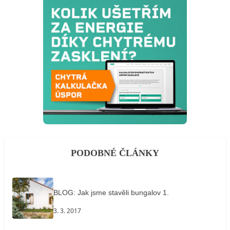
PODOBNÉ ČLÁNKY
BLOG: Jak jsme stavěli bungalov 1.
3. 3. 2017