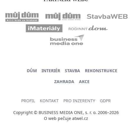
DŮM
INTERIÉR
STAVBA
REKONSTRUKCE
ZAHRADA
AKCE
PROFIL
KONTAKT
PRO INZERENTY
GDPR
Copyright © BUSINESS MEDIA ONE, s. r. o. 2006–2026