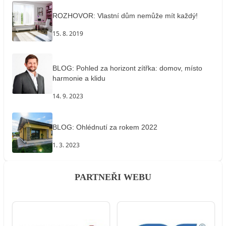
ROZHOVOR: Vlastní dům nemůže mít každý!
15. 8. 2019
BLOG: Pohled za horizont zítřka: domov, místo
harmonie a klidu
14. 9. 2023
BLOG: Ohlédnutí za rokem 2022
1. 3. 2023
PARTNEŘI WEBU