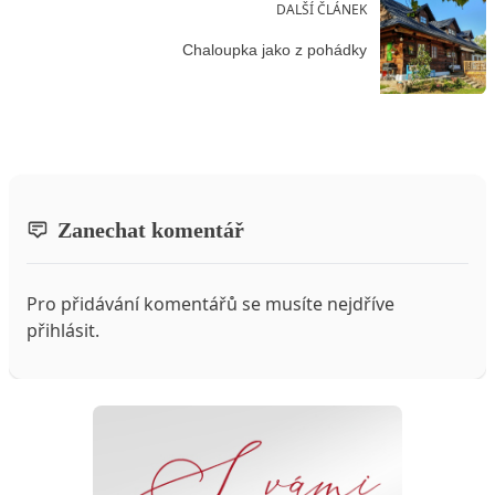
DALŠÍ ČLÁNEK
Chaloupka jako z pohádky
Zanechat komentář
Pro přidávání komentářů se musíte nejdříve
přihlásit
.