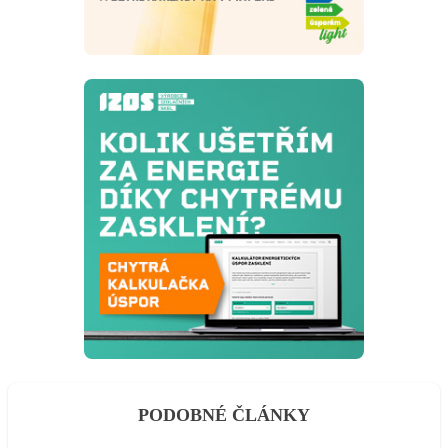
PODOBNÉ ČLÁNKY