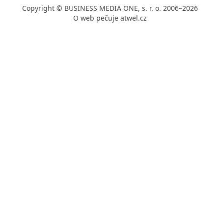
Copyright © BUSINESS MEDIA ONE, s. r. o. 2006–2026