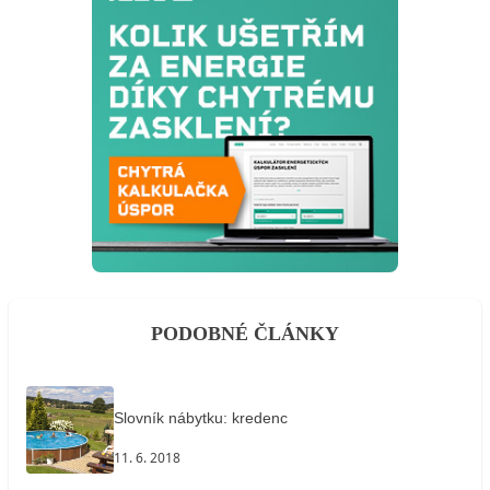
PODOBNÉ ČLÁNKY
Slovník nábytku: kredenc
11. 6. 2018