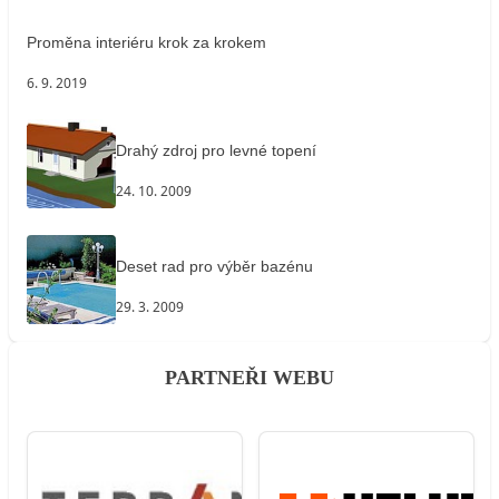
Proměna interiéru krok za krokem
6. 9. 2019
Drahý zdroj pro levné topení
24. 10. 2009
Deset rad pro výběr bazénu
29. 3. 2009
PARTNEŘI WEBU