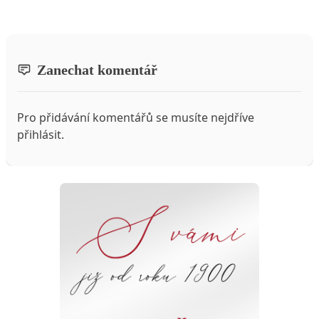
Zanechat komentář
Pro přidávání komentářů se musíte nejdříve
přihlásit
.