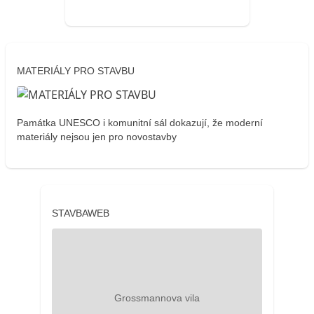
MATERIÁLY PRO STAVBU
Památka UNESCO i komunitní sál dokazují, že moderní
materiály nejsou jen pro novostavby
STAVBAWEB