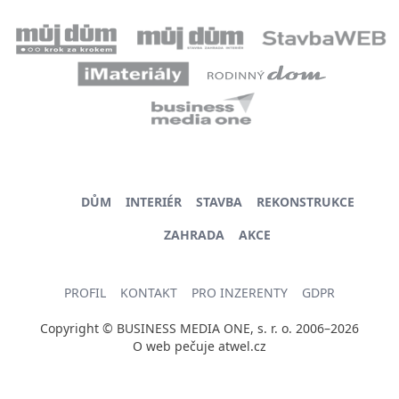
DŮM
INTERIÉR
STAVBA
REKONSTRUKCE
ZAHRADA
AKCE
PROFIL
KONTAKT
PRO INZERENTY
GDPR
Copyright © BUSINESS MEDIA ONE, s. r. o. 2006–2026