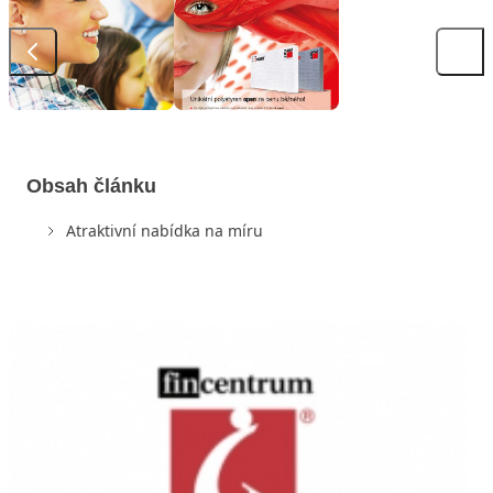
Obsah článku
Atraktivní nabídka na míru