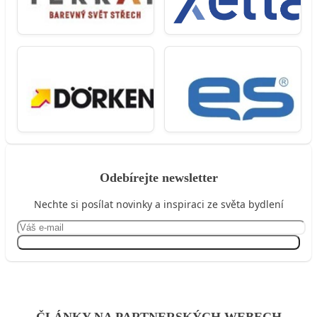
Odebírejte newsletter
Nechte si posílat novinky a inspiraci ze světa bydlení
Přihlásit se