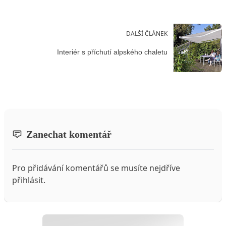
DALŠÍ ČLÁNEK
Interiér s příchutí alpského chaletu
Zanechat komentář
Pro přidávání komentářů se musíte nejdříve
přihlásit
.