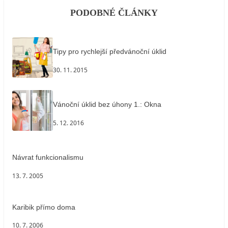
PODOBNÉ ČLÁNKY
Tipy pro rychlejší předvánoční úklid
30. 11. 2015
Vánoční úklid bez úhony 1.: Okna
5. 12. 2016
Návrat funkcionalismu
13. 7. 2005
Karibik přímo doma
10. 7. 2006