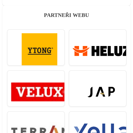
PARTNEŘI WEBU