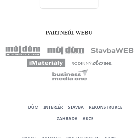
PARTNEŘI WEBU
DŮM
INTERIÉR
STAVBA
REKONSTRUKCE
ZAHRADA
AKCE