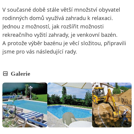
V současné době stále větší množství obyvatel
rodinných domů využívá zahradu k relaxaci.
Jednou z možností, jak rozšířit možnosti
rekreačního vyžití zahrady, je venkovní bazén.
A protože výběr bazénu je věcí složitou, připravili
jsme pro vás následující rady.
Galerie