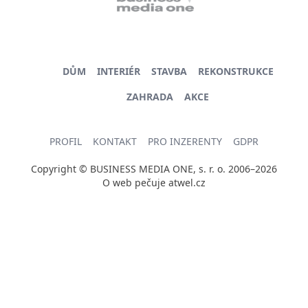
DŮM
INTERIÉR
STAVBA
REKONSTRUKCE
ZAHRADA
AKCE
PROFIL
KONTAKT
PRO INZERENTY
GDPR
Copyright © BUSINESS MEDIA ONE, s. r. o. 2006–2026