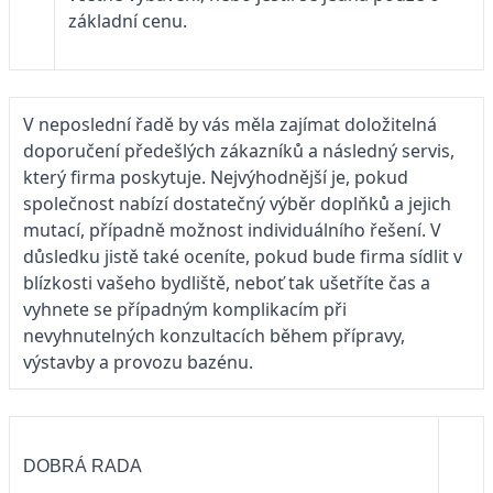
základní cenu.
V neposlední řadě by vás měla zajímat doložitelná
doporučení předešlých zákazníků a následný servis,
který firma poskytuje. Nejvýhodnější je, pokud
společnost nabízí dostatečný výběr doplňků a jejich
mutací, případně možnost individuálního řešení. V
důsledku jistě také oceníte, pokud bude firma sídlit v
blízkosti vašeho bydliště, neboť tak ušetříte čas a
vyhnete se případným komplikacím při
nevyhnutelných konzultacích během přípravy,
výstavby a provozu bazénu.
DOBRÁ RADA