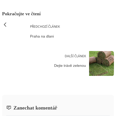
Pokračujte ve čtení
PŘEDCHOZÍ ČLÁNEK
Praha na dlani
DALŠÍ ČLÁNEK
Dejte trávě zelenou
Zanechat komentář