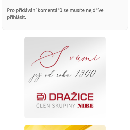
Pro přidávání komentářů se musíte nejdříve
přihlásit
.