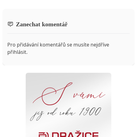
Zanechat komentář
Pro přidávání komentářů se musíte nejdříve
přihlásit
.