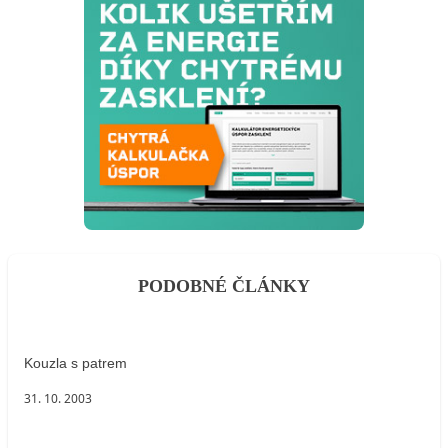
PODOBNÉ ČLÁNKY
Kouzla s patrem
31. 10. 2003