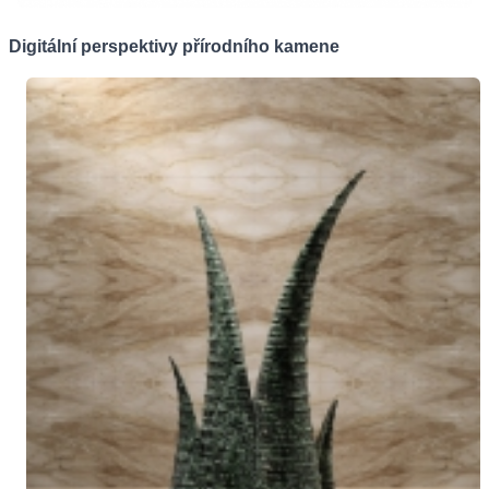
Digitální perspektivy přírodního kamene