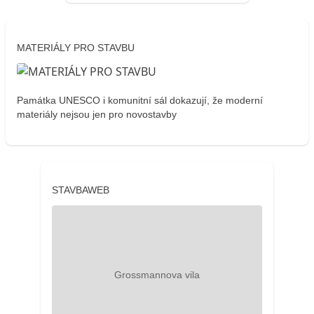
MATERIÁLY PRO STAVBU
Památka UNESCO i komunitní sál dokazují, že moderní
materiály nejsou jen pro novostavby
STAVBAWEB