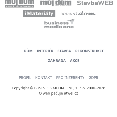
DŮM
INTERIÉR
STAVBA
REKONSTRUKCE
ZAHRADA
AKCE
PROFIL
KONTAKT
PRO INZERENTY
GDPR
Copyright © BUSINESS MEDIA ONE, s. r. o. 2006–2026