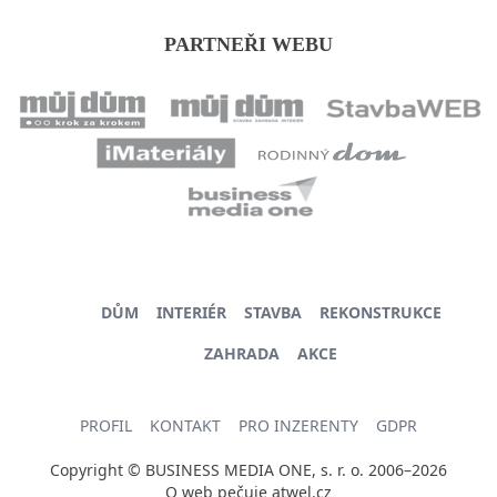
PARTNEŘI WEBU
DŮM
INTERIÉR
STAVBA
REKONSTRUKCE
ZAHRADA
AKCE
PROFIL
KONTAKT
PRO INZERENTY
GDPR
Copyright © BUSINESS MEDIA ONE, s. r. o. 2006–2026