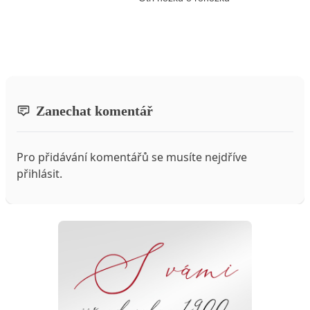
Zanechat komentář
Pro přidávání komentářů se musíte nejdříve
přihlásit
.