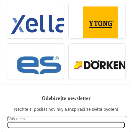
Odebírejte newsletter
Nechte si posílat novinky a inspiraci ze světa bydlení
Přihlásit se