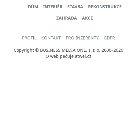
DŮM
INTERIÉR
STAVBA
REKONSTRUKCE
ZAHRADA
AKCE
PROFIL
KONTAKT
PRO INZERENTY
GDPR
Copyright © BUSINESS MEDIA ONE, s. r. o. 2006–2026