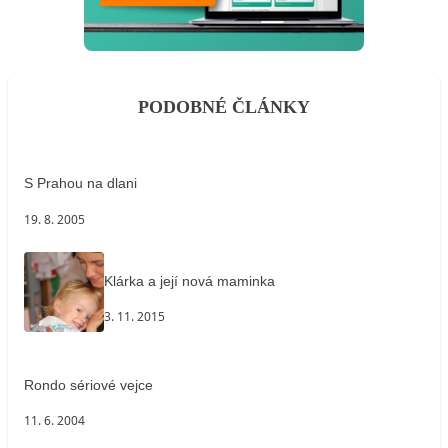
PODOBNÉ ČLÁNKY
S Prahou na dlani
19. 8. 2005
Klárka a její nová maminka
3. 11. 2015
Rondo sériové vejce
11. 6. 2004