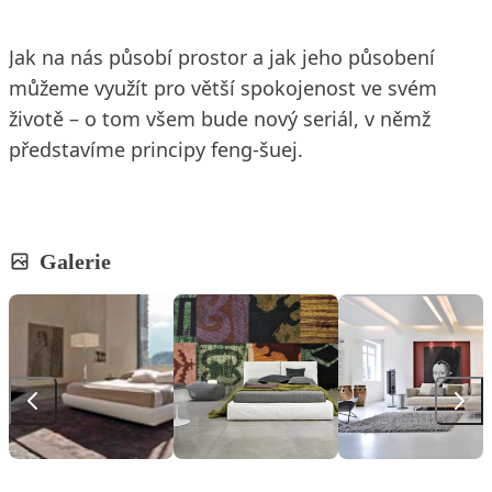
Jak na nás působí prostor a jak jeho působení
můžeme využít pro větší spokojenost ve svém
životě – o tom všem bude nový seriál, v němž
představíme principy feng-šuej.
Galerie