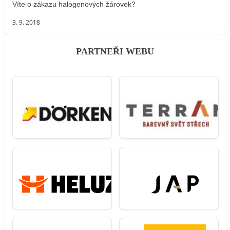
Víte o zákazu halogenových žárovek?
3. 9. 2018
PARTNEŘI WEBU