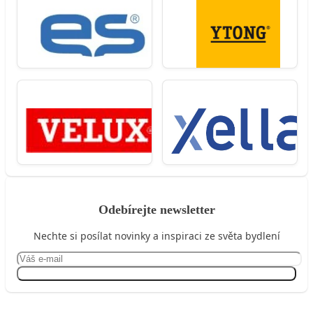
Odebírejte newsletter
Nechte si posílat novinky a inspiraci ze světa bydlení
Přihlásit se