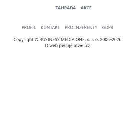
ZAHRADA
AKCE
PROFIL
KONTAKT
PRO INZERENTY
GDPR
Copyright © BUSINESS MEDIA ONE, s. r. o. 2006–2026