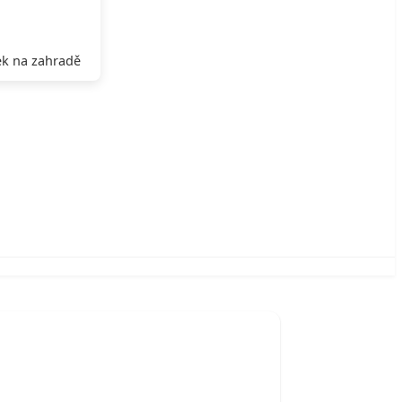
k na zahradě