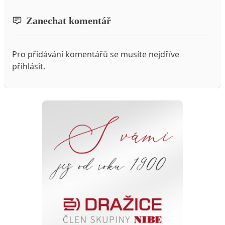
Zanechat komentář
Pro přidávání komentářů se musíte nejdříve
přihlásit
.