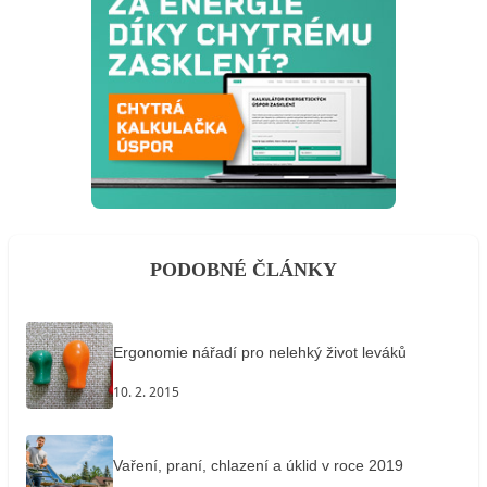
PODOBNÉ ČLÁNKY
Ergonomie nářadí pro nelehký život leváků
10. 2. 2015
Vaření, praní, chlazení a úklid v roce 2019