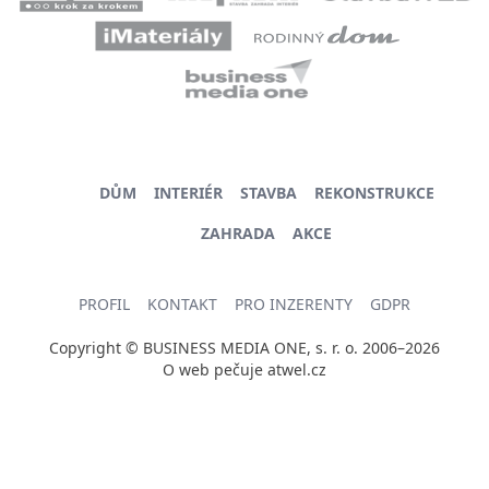
DŮM
INTERIÉR
STAVBA
REKONSTRUKCE
ZAHRADA
AKCE
PROFIL
KONTAKT
PRO INZERENTY
GDPR
Copyright © BUSINESS MEDIA ONE, s. r. o. 2006–2026