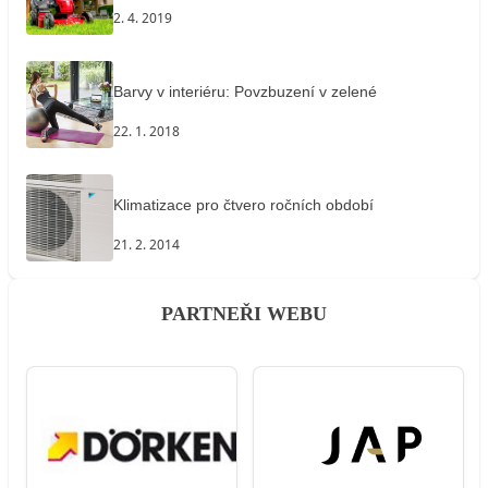
2. 4. 2019
Barvy v interiéru: Povzbuzení v zelené
22. 1. 2018
Klimatizace pro čtvero ročních období
21. 2. 2014
PARTNEŘI WEBU