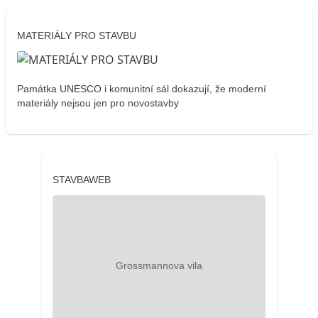
MATERIÁLY PRO STAVBU
Památka UNESCO i komunitní sál dokazují, že moderní
materiály nejsou jen pro novostavby
STAVBAWEB