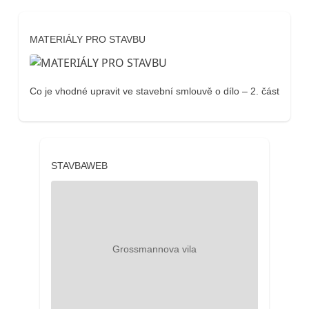
MATERIÁLY PRO STAVBU
Co je vhodné upravit ve stavební smlouvě o dílo – 2. část
STAVBAWEB