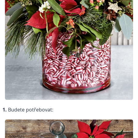
1.
Budete potřebovat: