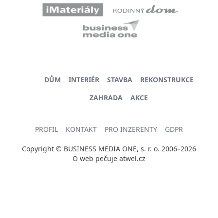
DŮM
INTERIÉR
STAVBA
REKONSTRUKCE
ZAHRADA
AKCE
PROFIL
KONTAKT
PRO INZERENTY
GDPR
Copyright © BUSINESS MEDIA ONE, s. r. o. 2006–2026