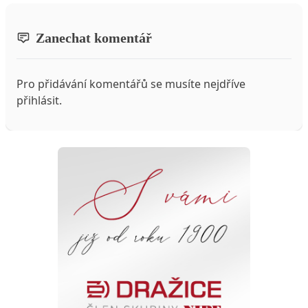
Zanechat komentář
Pro přidávání komentářů se musíte nejdříve
přihlásit
.