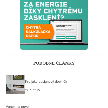
PODOBNÉ ČLÁNKY
Krb jako designový doplněk
27. 1. 2015
Vánek na povel