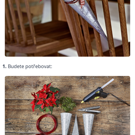
1.
Budete potřebovat: