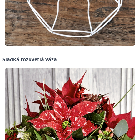
Sladká rozkvetlá váza