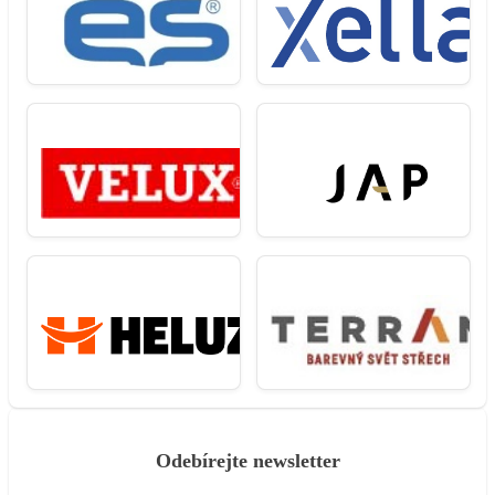
Odebírejte newsletter