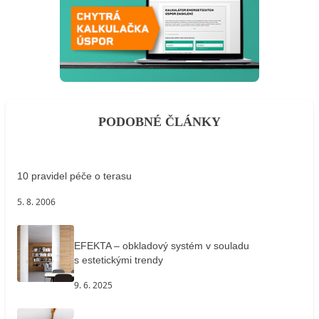
PODOBNÉ ČLÁNKY
10 pravidel péče o terasu
5. 8. 2006
EFEKTA – obkladový systém v souladu
s estetickými trendy
9. 6. 2025