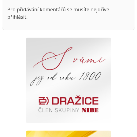
Pro přidávání komentářů se musíte nejdříve
přihlásit
.