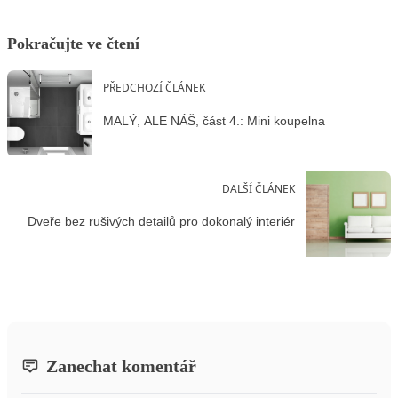
Pokračujte ve čtení
PŘEDCHOZÍ ČLÁNEK
MALÝ, ALE NÁŠ, část 4.: Mini koupelna
DALŠÍ ČLÁNEK
Dveře bez rušivých detailů pro dokonalý interiér
Zanechat komentář