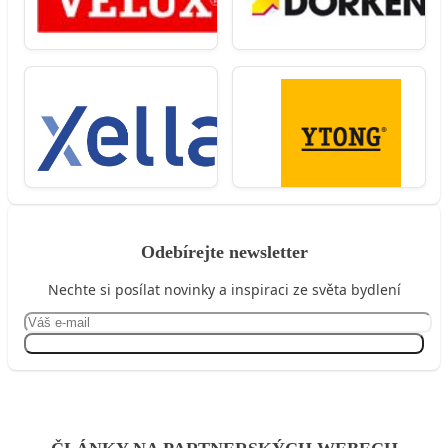
Odebírejte newsletter
Nechte si posílat novinky a inspiraci ze světa bydlení
Přihlásit se