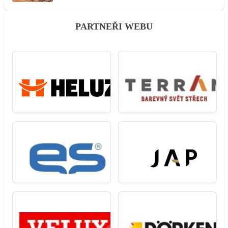
PARTNEŘI WEBU