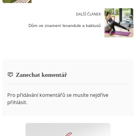
DALŠÍ ČLÁNEK
Dům ve znamení levandule a kaktusů
Zanechat komentář
Pro přidávání komentářů se musíte nejdříve
přihlásit
.