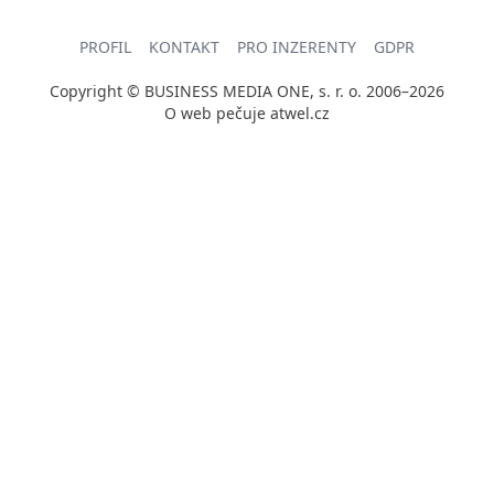
PROFIL
KONTAKT
PRO INZERENTY
GDPR
Copyright © BUSINESS MEDIA ONE, s. r. o. 2006–2026