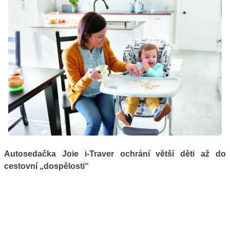
Autosedačka Joie i-Traver ochrání větší děti až do
cestovní „dospělosti“