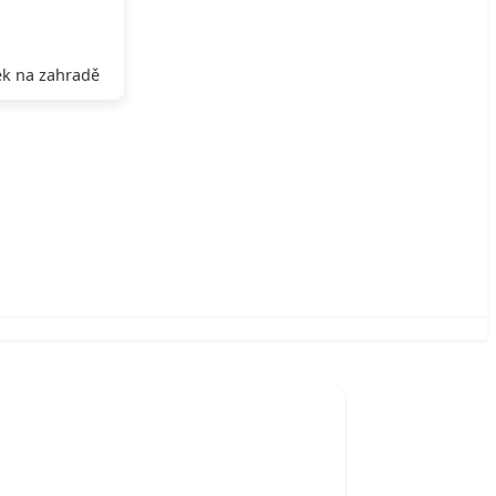
k na zahradě