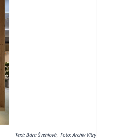
Text: Bára Švehlová, Foto: Archiv Vitry