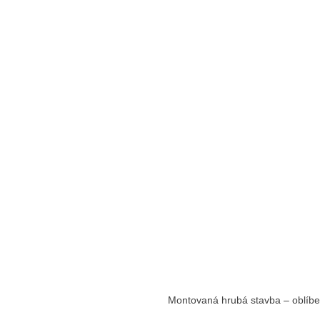
Montovaná hrubá stavba – oblíbe