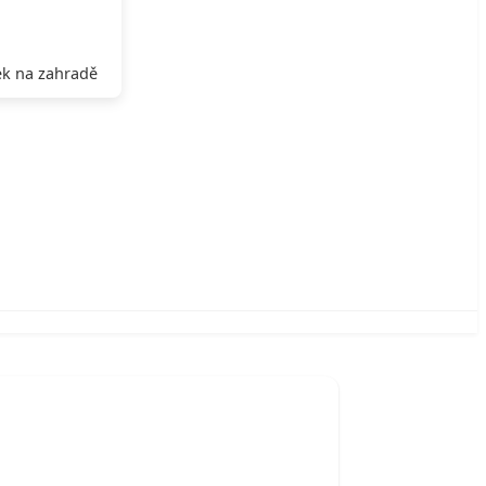
k na zahradě