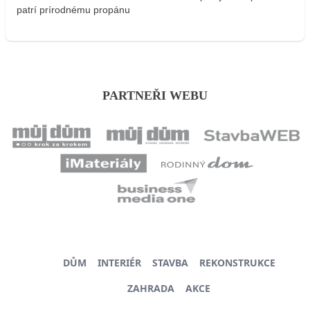
patrí prírodnému propánu
PARTNEŘI WEBU
DŮM
INTERIÉR
STAVBA
REKONSTRUKCE
ZAHRADA
AKCE