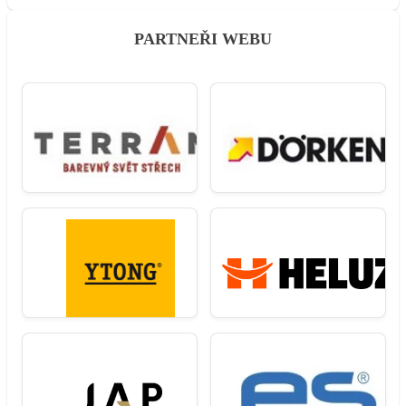
PARTNEŘI WEBU