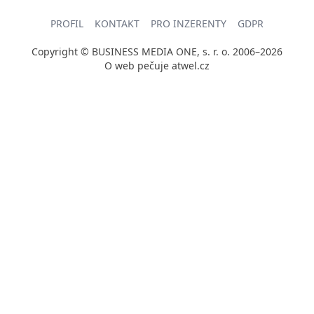
PROFIL
KONTAKT
PRO INZERENTY
GDPR
Copyright © BUSINESS MEDIA ONE, s. r. o. 2006–2026