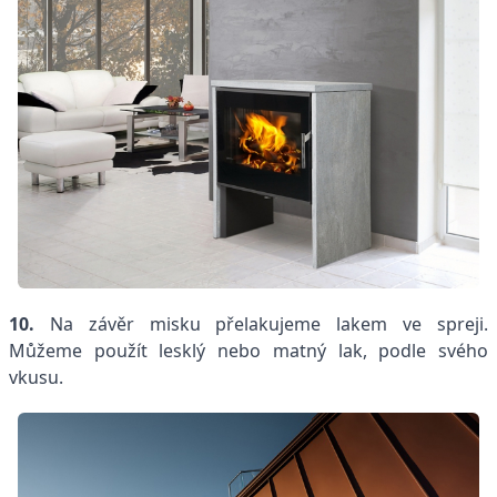
10.
Na závěr misku přelakujeme lakem ve spreji.
Můžeme použít lesklý nebo matný lak, podle svého
vkusu.