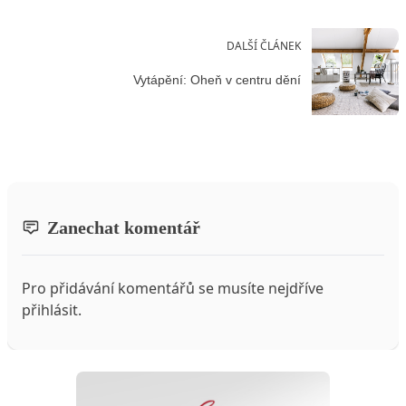
DALŠÍ ČLÁNEK
Vytápění: Oheň v centru dění
Zanechat komentář
Pro přidávání komentářů se musíte nejdříve
přihlásit
.