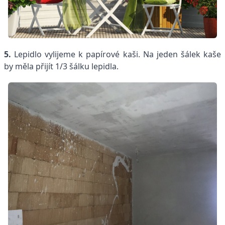
5.
Lepidlo vylijeme k papírové kaši. Na jeden šálek kaše
by měla přijít 1/3 šálku lepidla.