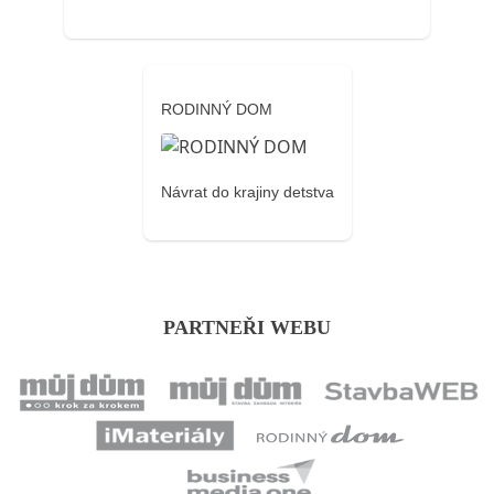
RODINNÝ DOM
Návrat do krajiny detstva
PARTNEŘI WEBU