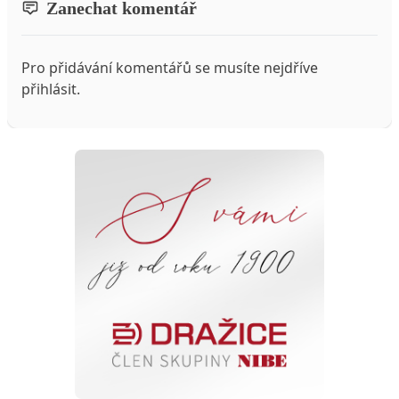
Zanechat komentář
Pro přidávání komentářů se musíte nejdříve
přihlásit
.