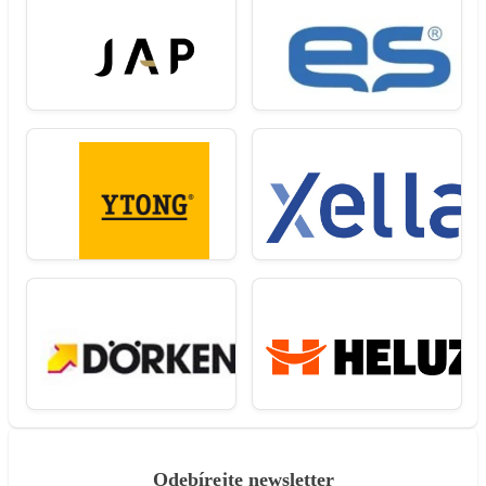
Odebírejte newsletter