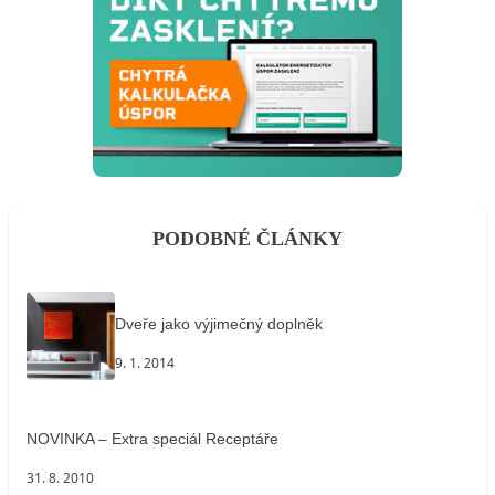
PODOBNÉ ČLÁNKY
Dveře jako výjimečný doplněk
9. 1. 2014
NOVINKA – Extra speciál Receptáře
31. 8. 2010