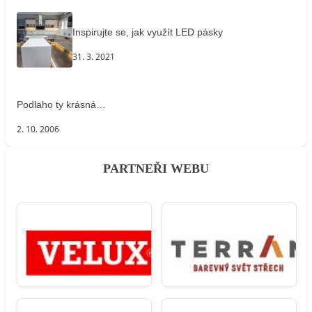
Inspirujte se, jak využít LED pásky
31. 3. 2021
Podlaho ty krásná…
2. 10. 2006
PARTNEŘI WEBU