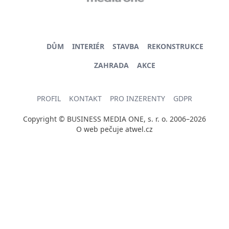
DŮM
INTERIÉR
STAVBA
REKONSTRUKCE
ZAHRADA
AKCE
PROFIL
KONTAKT
PRO INZERENTY
GDPR
Copyright © BUSINESS MEDIA ONE, s. r. o. 2006–2026