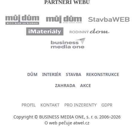
PARTNEŘI WEBU
DŮM
INTERIÉR
STAVBA
REKONSTRUKCE
ZAHRADA
AKCE
PROFIL
KONTAKT
PRO INZERENTY
GDPR
Copyright © BUSINESS MEDIA ONE, s. r. o. 2006–2026