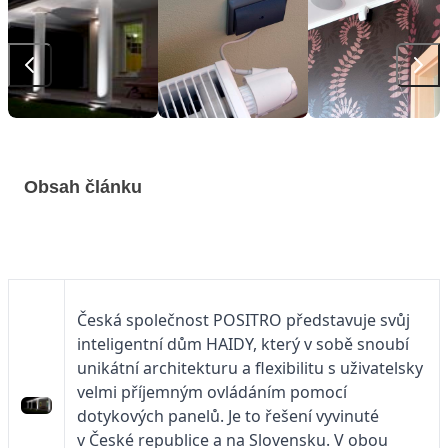
Obsah článku
Česká společnost POSITRO představuje svůj
inteligentní dům HAIDY, který v sobě snoubí
unikátní architekturu a flexibilitu s uživatelsky
velmi příjemným ovládáním pomocí
dotykových panelů. Je to řešení vyvinuté
v České republice a na Slovensku. V obou