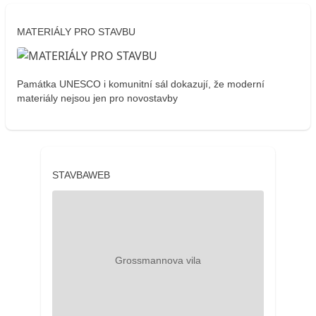
MATERIÁLY PRO STAVBU
Památka UNESCO i komunitní sál dokazují, že moderní
materiály nejsou jen pro novostavby
STAVBAWEB