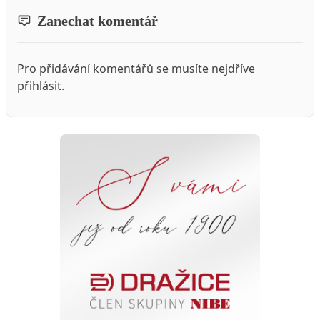
Zanechat komentář
Pro přidávání komentářů se musíte nejdříve
přihlásit
.