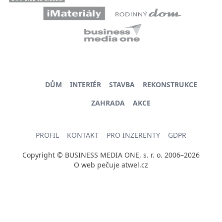
DŮM
INTERIÉR
STAVBA
REKONSTRUKCE
ZAHRADA
AKCE
PROFIL
KONTAKT
PRO INZERENTY
GDPR
Copyright © BUSINESS MEDIA ONE, s. r. o. 2006–2026