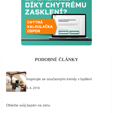
PODOBNÉ ČLÁNKY
Inspirujte se současnými trendy v bydlení
8. 4. 2016
Oblečte svůj bazén na zimu