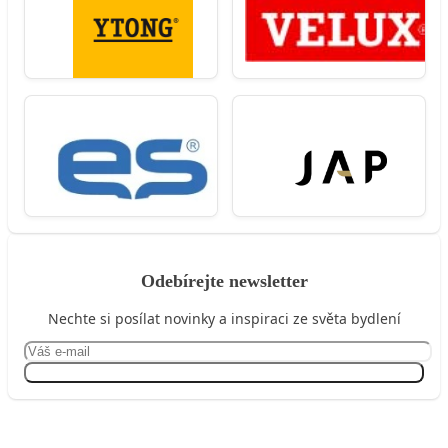
Odebírejte newsletter
Nechte si posílat novinky a inspiraci ze světa bydlení
Přihlásit se