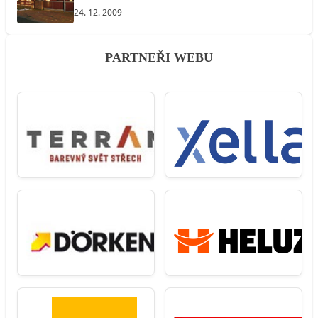
24. 12. 2009
PARTNEŘI WEBU