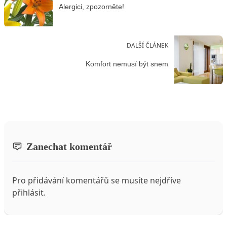
Alergici, zpozorněte!
DALŠÍ ČLÁNEK
Komfort nemusí být snem
Zanechat komentář
Pro přidávání komentářů se musíte nejdříve
přihlásit
.