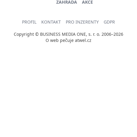
ZAHRADA
AKCE
PROFIL
KONTAKT
PRO INZERENTY
GDPR
Copyright © BUSINESS MEDIA ONE, s. r. o. 2006–2026