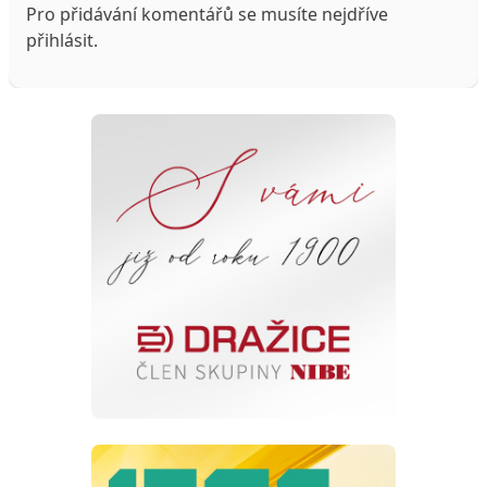
Pro přidávání komentářů se musíte nejdříve
přihlásit
.