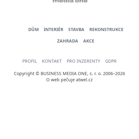
DŮM
INTERIÉR
STAVBA
REKONSTRUKCE
ZAHRADA
AKCE
PROFIL
KONTAKT
PRO INZERENTY
GDPR
Copyright © BUSINESS MEDIA ONE, s. r. o. 2006–2026